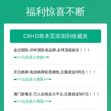
福利惊喜不断
Ctrl+D将本页添加到收藏夹
金沙国际-20年国际老品牌,全球顶级娱乐！！！
➡️<<点击进入体验>⬅️
开元棋牌-电游棋牌彩票捕鱼,注册就送595元！！！
➡️<<点击进入领取>>⬅️
澳门新葡京-万人在线实力平台,注册就送587元！！！
➡️<<点击进入领取>>⬅️