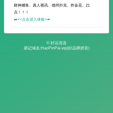
财神捕鱼、真人视讯、德州扑克、炸金花、21
点！！！
➡️<<点击进入体验>⬅️
© 好运连连
易记域名:HaoPinPai.vip(好品牌拼音)